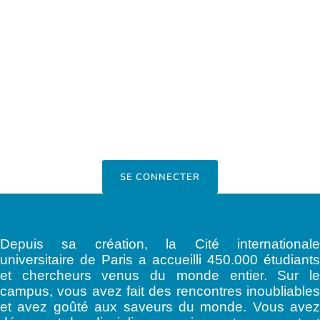
SE CONNECTER
Depuis sa création, la Cité internationale
universitaire de Paris a accueilli 450.000 étudiants
et chercheurs venus du monde entier. Sur le
campus, vous avez fait des rencontres inoubliables
et avez goûté aux saveurs du monde. Vous avez