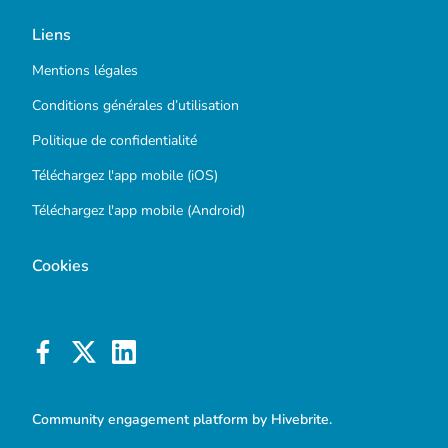
Liens
Mentions légales
Conditions générales d’utilisation
Politique de confidentialité
Téléchargez l'app mobile (iOS)
Téléchargez l'app mobile (Android)
Cookies
Community engagement platform
by Hivebrite.