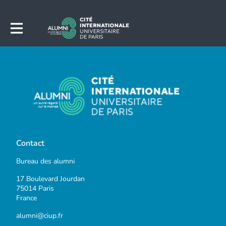
Contact
Bureau des alumni
17 Boulevard Jourdan
75014 Paris
France
alumni@ciup.fr