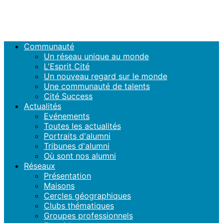
Plus
Communauté
Un réseau unique au monde
L'Esprit Cité
Un nouveau regard sur le monde
Une communauté de talents
Cité Success
Actualités
Evénements
Toutes les actualités
Portraits d'alumni
Tribunes d'alumni
Où sont nos alumni
Réseaux
Présentation
Maisons
Cercles géographiques
Clubs thématiques
Groupes professionnels