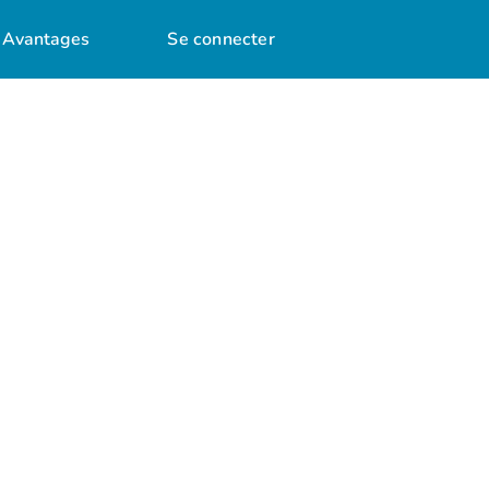
Avantages
Se connecter