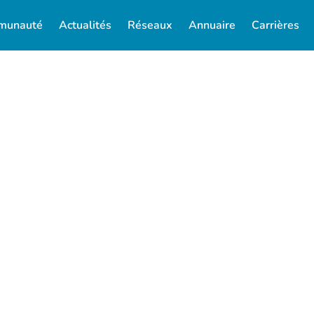
munauté
Actualités
Réseaux
Annuaire
Carrières