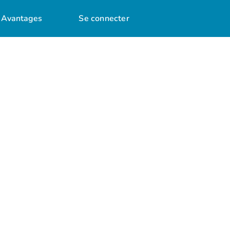
Avantages
Se connecter