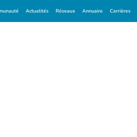
munauté
Actualités
Réseaux
Annuaire
Carrières