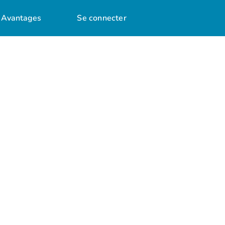
Avantages
Se connecter