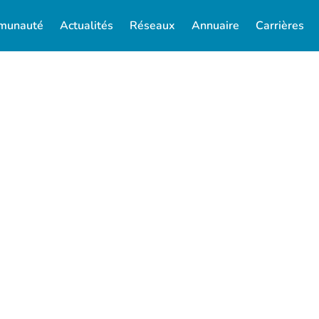
munauté
Actualités
Réseaux
Annuaire
Carrières