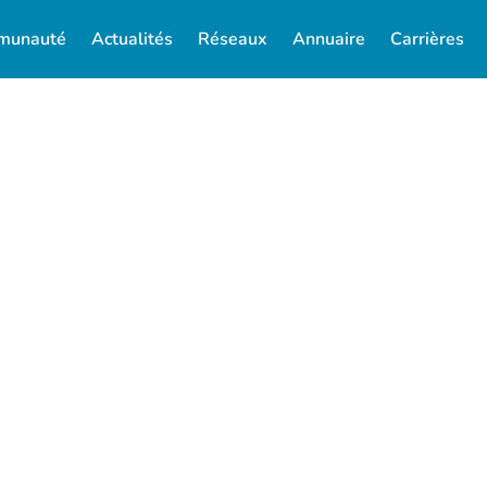
munauté
Actualités
Réseaux
Annuaire
Carrières