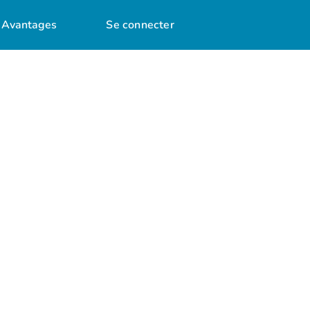
Avantages
Se connecter