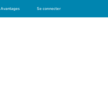
Avantages
Se connecter