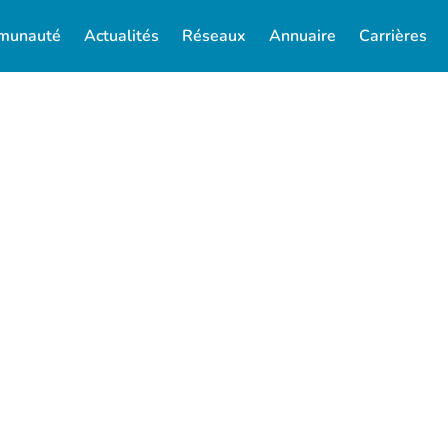
munauté
Actualités
Réseaux
Annuaire
Carrières