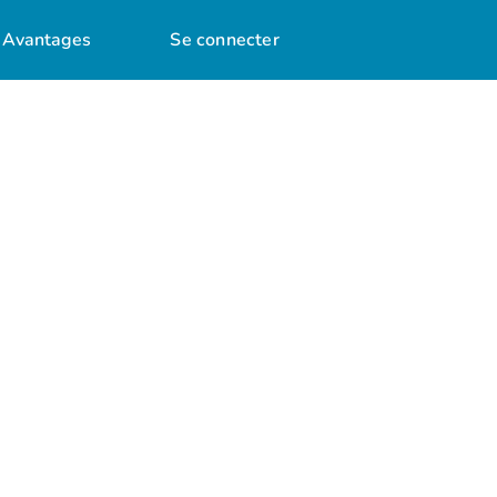
Avantages
Se connecter