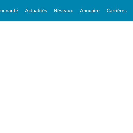
munauté
Actualités
Réseaux
Annuaire
Carrières