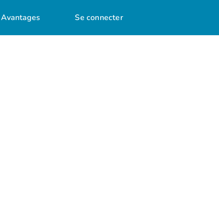
Avantages
Se connecter