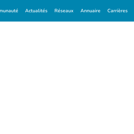
munauté
Actualités
Réseaux
Annuaire
Carrières