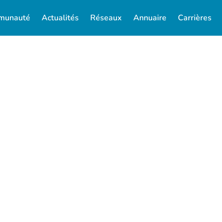
munauté
Actualités
Réseaux
Annuaire
Carrières