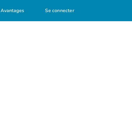
Avantages
Se connecter