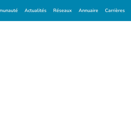
munauté
Actualités
Réseaux
Annuaire
Carrières