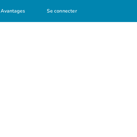
Avantages
Se connecter