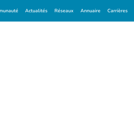
munauté
Actualités
Réseaux
Annuaire
Carrières