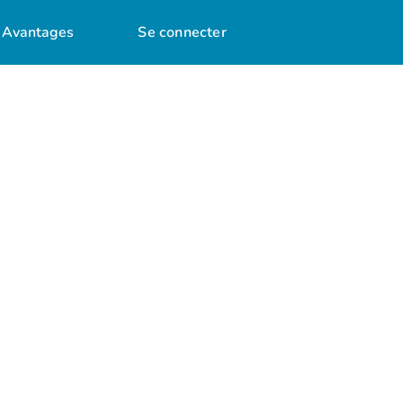
Avantages
Se connecter