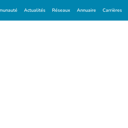
munauté
Actualités
Réseaux
Annuaire
Carrières