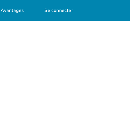
Avantages
Se connecter