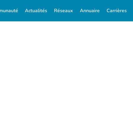
munauté
Actualités
Réseaux
Annuaire
Carrières