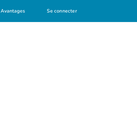
Avantages
Se connecter