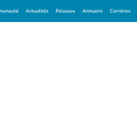
munauté
Actualités
Réseaux
Annuaire
Carrières