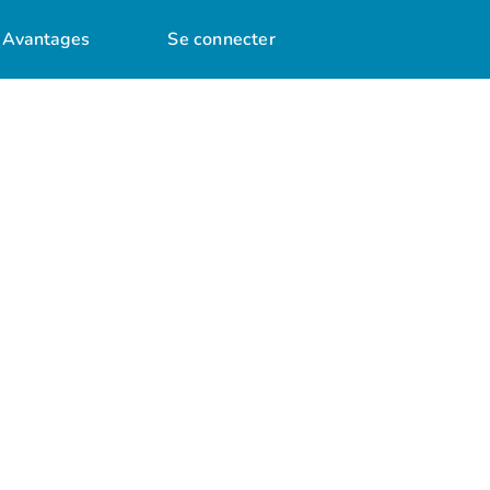
Avantages
Se connecter