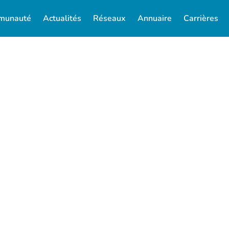
munauté
Actualités
Réseaux
Annuaire
Carrières