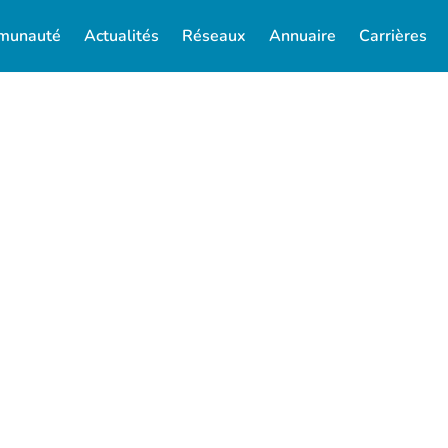
munauté
Actualités
Réseaux
Annuaire
Carrières