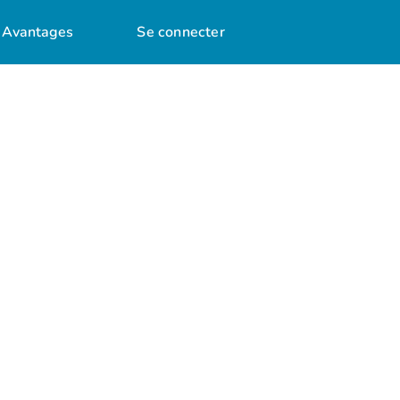
Avantages
Se connecter