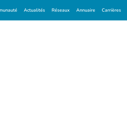
munauté
Actualités
Réseaux
Annuaire
Carrières