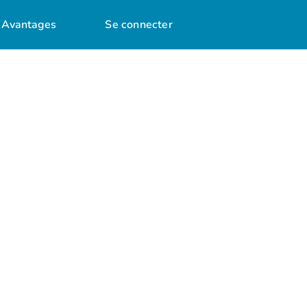
Avantages
Se connecter