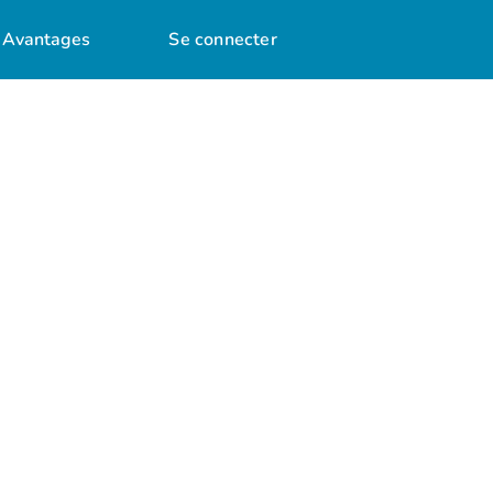
Avantages
Se connecter