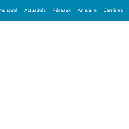
munauté
Actualités
Réseaux
Annuaire
Carrières