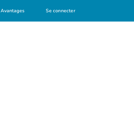
Avantages
Se connecter