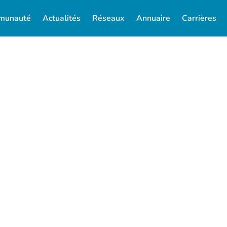
munauté
Actualités
Réseaux
Annuaire
Carrières