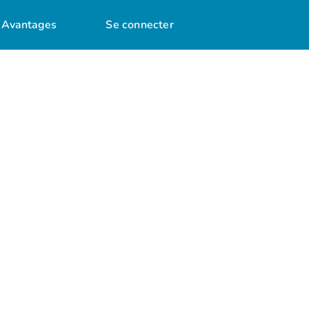
Avantages
Se connecter