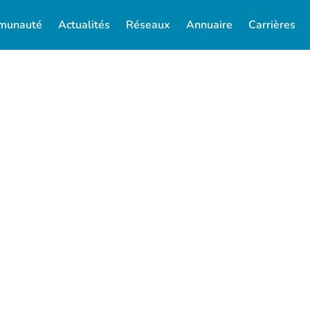
munauté
Actualités
Réseaux
Annuaire
Carrières