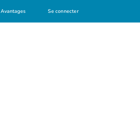
Avantages
Se connecter