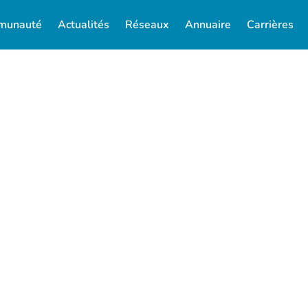
munauté
Actualités
Réseaux
Annuaire
Carrières