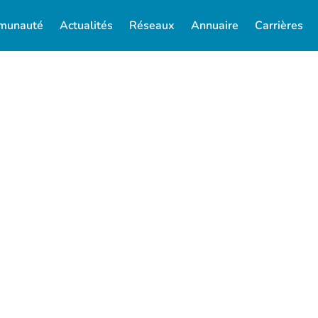
munauté
Actualités
Réseaux
Annuaire
Carrières