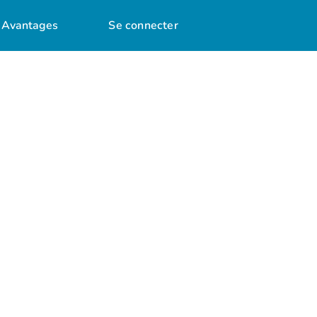
Avantages
Se connecter