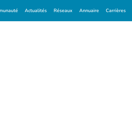
munauté
Actualités
Réseaux
Annuaire
Carrières