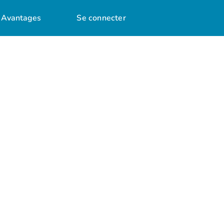
Avantages
Se connecter