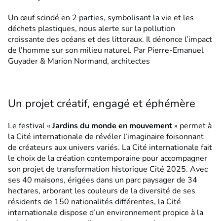
Un œuf scindé en 2 parties, symbolisant la vie et les
déchets plastiques, nous alerte sur la pollution
croissante des océans et des littoraux. Il dénonce l’impact
de l’homme sur son milieu naturel. Par Pierre-Emanuel
Guyader & Marion Normand, architectes
Un projet créatif, engagé et éphémère
Le festival «
Jardins du monde en mouvement
» permet à
la Cité internationale de révéler l’imaginaire foisonnant
de créateurs aux univers variés. La Cité internationale fait
le choix de la création contemporaine pour accompagner
son projet de transformation historique Cité 2025. Avec
ses 40 maisons, érigées dans un parc paysager de 34
hectares, arborant les couleurs de la diversité de ses
résidents de 150 nationalités différentes, la Cité
internationale dispose d’un environnement propice à la