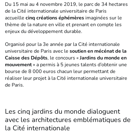
Du 15 mai au 4 novembre 2019, le parc de 34 hectares
de la Cité internationale universitaire de Paris
accueille
cinq créations éphémères
imaginées sur le
thème de la nature en ville et prenant en compte les
enjeux du développement durable.
Organisé pour la 3e année par la Cité internationale
universitaire de Paris avec le
soutien en mécénat de la
Caisse des Dépôts
, le concours «
Jardins du monde en
mouvement
» a permis à 5 jeunes talents d’obtenir une
bourse de 8 000 euros chacun leur permettant de
réaliser leur projet à la Cité internationale universitaire
de Paris.
Les cinq jardins du monde dialoguent
avec les architectures emblématiques de
la Cité internationale