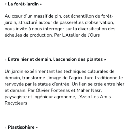
«
La forêt-jardin
»
Au cœur d’un massif de pin, cet échantillon de forêt-
jardin, structuré autour de passerelles d’observation,
nous invite à nous interroger sur la diversification des
échelles de production. Par L’Atelier de l’Ours
«
Entre hier et demain, l’ascension des plantes
»
Un jardin expérimentant les techniques culturales de
demain, transforme l’image de l’agriculture traditionnelle
renvoyée par la statue d’entrée. Un lien se crée entre hier
et demain. Par Olivier Fontenas et Maher Nasr,
paysagiste et ingénieur agronome, l’Asso Les Amis
Recycleurs
«
Plastisphère
»