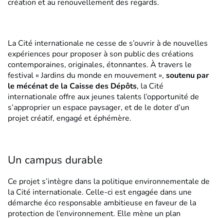
création et au renouvellement des regards.
La Cité internationale ne cesse de s’ouvrir à de nouvelles
expériences pour proposer à son public des créations
contemporaines, originales, étonnantes. À travers le
festival « Jardins du monde en mouvement »,
soutenu par
le mécénat de la Caisse des Dépôts
, la Cité
internationale offre aux jeunes talents l’opportunité de
s’approprier un espace paysager, et de le doter d’un
projet créatif, engagé et éphémère.
Un campus durable
Ce projet s’intègre dans la politique environnementale de
la Cité internationale. Celle-ci est engagée dans une
démarche éco responsable ambitieuse en faveur de la
protection de l’environnement. Elle mène un plan