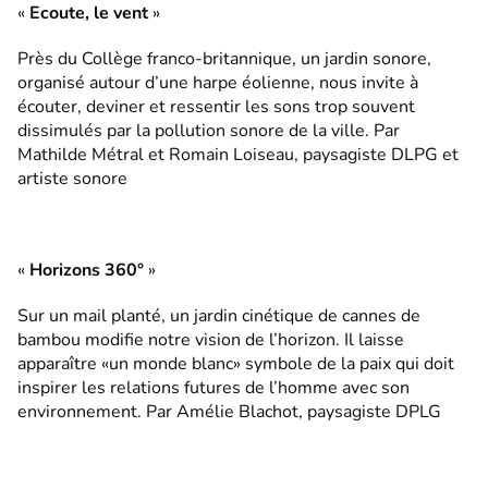
«
Ecoute, le vent
»
Près du Collège franco-britannique, un jardin sonore,
organisé autour d’une harpe éolienne, nous invite à
écouter, deviner et ressentir les sons trop souvent
dissimulés par la pollution sonore de la ville. Par
Mathilde Métral et Romain Loiseau, paysagiste DLPG et
artiste sonore
«
Horizons 360°
»
Sur un mail planté, un jardin cinétique de cannes de
bambou modifie notre vision de l’horizon. Il laisse
apparaître «un monde blanc» symbole de la paix qui doit
inspirer les relations futures de l’homme avec son
environnement. Par Amélie Blachot, paysagiste DPLG