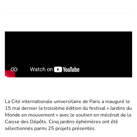
La Cité internationale universitaire de Paris a inauguré le
15 mai dernier la troisième édition du festival « Jardins du
Monde en mouvement » avec le soutien en mécénat de la
Caisse des Dépôts. Cinq jardins éphémères ont été
sélectionnés parmi 25 projets présentés.