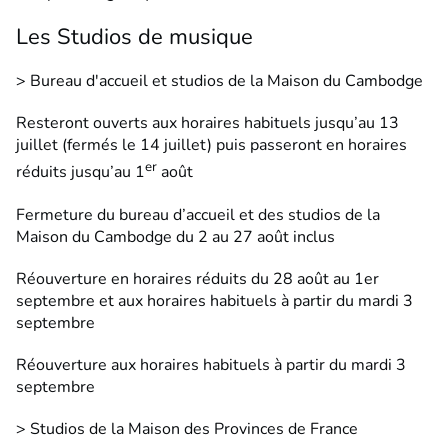
Les Studios de musique
> Bureau d'accueil et studios de la Maison du Cambodge
Resteront ouverts aux horaires habituels jusqu’au 13
juillet (fermés le 14 juillet) puis passeront en horaires
er
réduits jusqu’au 1
août
Fermeture du bureau d’accueil et des studios de la
Maison du Cambodge du 2 au 27 août inclus
Réouverture en horaires réduits du 28 août au 1er
septembre et aux horaires habituels à partir du mardi 3
septembre
Réouverture aux horaires habituels à partir du mardi 3
septembre
> Studios de la Maison des Provinces de France