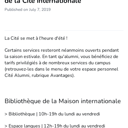
de la Cité internationale
Published on July 7, 2019
La Cité se met à l'heure d'été !
Certains services resteront néanmoins ouverts pendant
la saison estivale. En tant qu'alumni, vous bénéficiez de
tarifs privilégiés à de nombreux services du campus
(retrouvez-les dans le menu de votre espace personnel
Cité Alumni, rubrique Avantages).
Bibliothèque de la Maison internationale
> Bibliothèque | 10h-19h du lundi au vendredi
> Espace langues | 12h-19h du lundi au vendredi