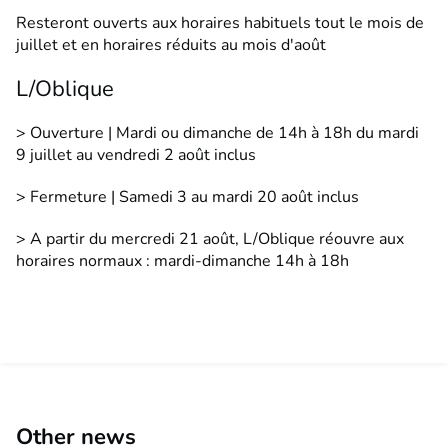
Resteront ouverts aux horaires habituels tout le mois de
juillet et en horaires réduits au mois d'août
L/Oblique
> Ouverture | Mardi ou dimanche de 14h à 18h du mardi
9 juillet au vendredi 2 août inclus
> Fermeture | Samedi 3 au mardi 20 août inclus
> A partir du mercredi 21 août, L/Oblique réouvre aux
horaires normaux : mardi-dimanche 14h à 18h
Other news