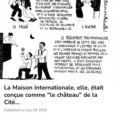
La Maison Internationale, elle, était
conçue comme "le château" de la
Cité...
Published on July 19, 2019