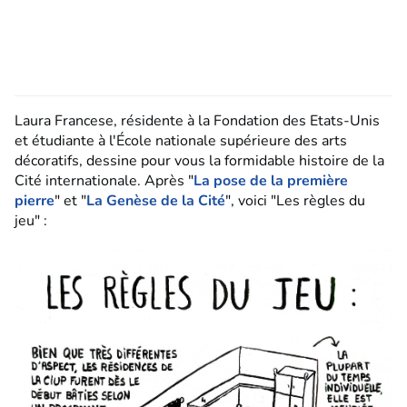
Laura Francese, résidente à la Fondation des Etats-Unis
et étudiante à l'École nationale supérieure des arts
décoratifs, dessine pour vous la formidable histoire de la
Cité internationale. Après "
La pose de la première
pierre
" et "
La Genèse de la Cité
", voici "Les règles du
jeu" :