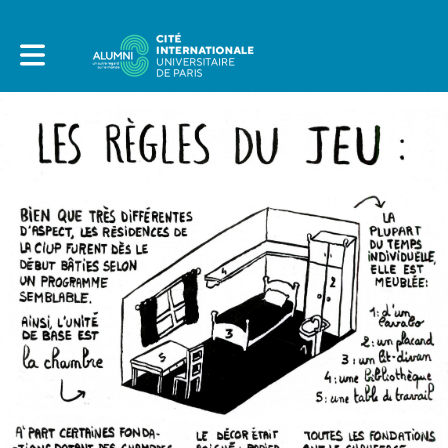
Toggle main navigation