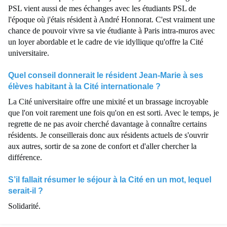
PSL vient aussi de mes échanges avec les étudiants PSL de
l'époque où j'étais résident à André Honnorat. C'est vraiment une
chance de pouvoir vivre sa vie étudiante à Paris intra-muros avec
un loyer abordable et le cadre de vie idyllique qu'offre la Cité
universitaire.
Quel conseil donnerait le résident Jean-Marie à ses
élèves habitant à la Cité internationale ?
La Cité universitaire offre une mixité et un brassage incroyable
que l'on voit rarement une fois qu'on en est sorti. Avec le temps, je
regrette de ne pas avoir cherché davantage à connaître certains
résidents. Je conseillerais donc aux résidents actuels de s'ouvrir
aux autres, sortir de sa zone de confort et d'aller chercher la
différence.
S’il fallait résumer le séjour à la Cité en un mot, lequel
serait-il ?
Solidarité.