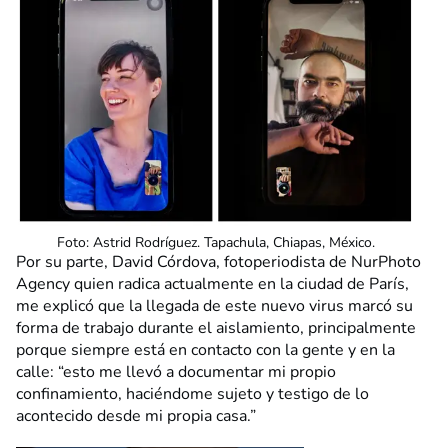
Foto: Astrid Rodríguez. Tapachula, Chiapas, México.
Por su parte, David Córdova, fotoperiodista de NurPhoto
Agency quien radica actualmente en la ciudad de París,
me explicó que la llegada de este nuevo virus marcó su
forma de trabajo durante el aislamiento, principalmente
porque siempre está en contacto con la gente y en la
calle: “esto me llevó a documentar mi propio
confinamiento, haciéndome sujeto y testigo de lo
acontecido desde mi propia casa.”