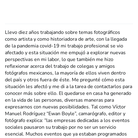
Llevo diez años trabajando sobre temas fotográficos
como artista y como historiadora de arte, con la llegada
de la pandemia covid-19 mi trabajo profesional se vio
afectado y esta situación me empujó a explorar nuevas
perspectivas en mi labor, lo que también me hizo
reflexionar acerca del trabajo de colegas y amigos
fotógrafos mexicanos, la mayoría de ellos viven dentro
del país y otros fuera de éste. Me pregunté cómo esta
situación les afectó y me di a la tarea de contactarlos para
conocer más sobre ello. El quedarse en casa ha generado
en la vida de las personas, diversas maneras para
expresarnos con nuevas posibilidades. Tal como Víctor
Manuel Rodríguez “Ewan Boyle”, camarógrafo, editor y
fotógrafo explica: “las empresas dedicadas a los eventos
sociales pausaron su trabajo por no ser un servicio
esencial. Muchos eventos que ya estaban programados