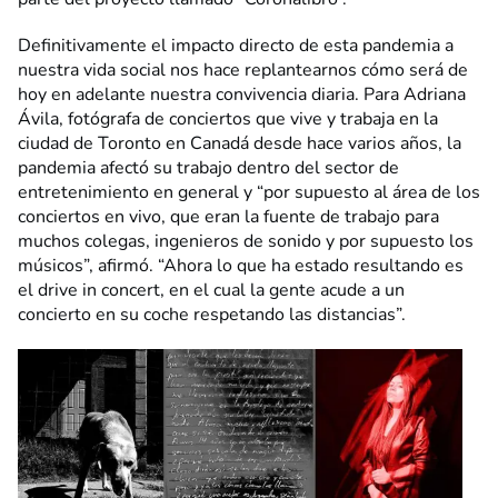
Definitivamente el impacto directo de esta pandemia a
nuestra vida social nos hace replantearnos cómo será de
hoy en adelante nuestra convivencia diaria. Para Adriana
Ávila, fotógrafa de conciertos que vive y trabaja en la
ciudad de Toronto en Canadá desde hace varios años, la
pandemia afectó su trabajo dentro del sector de
entretenimiento en general y “por supuesto al área de los
conciertos en vivo, que eran la fuente de trabajo para
muchos colegas, ingenieros de sonido y por supuesto los
músicos”, afirmó. “Ahora lo que ha estado resultando es
el drive in concert, en el cual la gente acude a un
concierto en su coche respetando las distancias”.