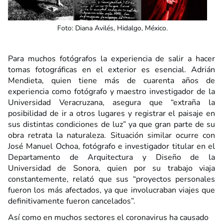
Foto: Diana Avilés, Hidalgo, México.
Para muchos fotógrafos la experiencia de salir a hacer
tomas fotográficas en el exterior es esencial. Adrián
Mendieta, quien tiene más de cuarenta años de
experiencia como fotógrafo y maestro investigador de la
Universidad Veracruzana, asegura que “extraña la
posibilidad de ir a otros lugares y registrar el paisaje en
sus distintas condiciones de luz” ya que gran parte de su
obra retrata la naturaleza. Situación similar ocurre con
José Manuel Ochoa, fotógrafo e investigador titular en el
Departamento de Arquitectura y Diseño de la
Universidad de Sonora, quien por su trabajo viaja
constantemente, relató que sus “proyectos personales
fueron los más afectados, ya que involucraban viajes que
definitivamente fueron cancelados”.
Así como en muchos sectores el coronavirus ha causado