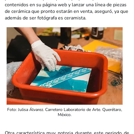
contenidos en su página web y lanzar una línea de piezas
de cerámica que pronto estarán en venta, aseguró, ya que
además de ser fotógrafa es ceramista.
Foto: Julisa Álvarez. Carretero Laboratorio de Arte. Querétaro,
México.
Otra característica muy notoria durante este periodo de