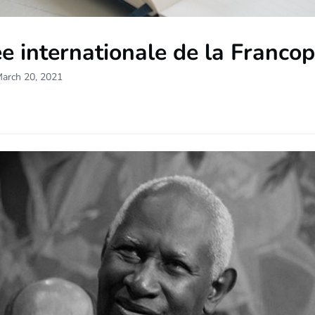
e internationale de la Franco
March 20, 2021