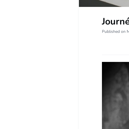
Journé
Published on 