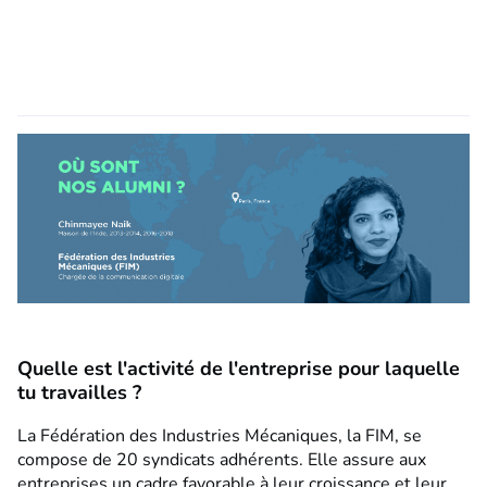
Quelle est l'activité de l'entreprise pour laquelle
tu travailles ?
La Fédération des Industries Mécaniques, la FIM, se
compose de 20 syndicats adhérents. Elle assure aux
entreprises un cadre favorable à leur croissance et leur