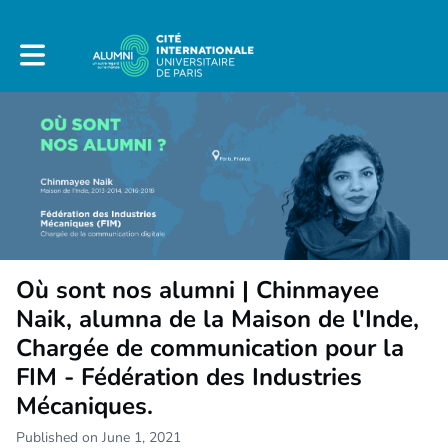
Toggle main navigation
Où sont nos alumni | Chinmayee
Naik, alumna de la Maison de l'Inde,
Chargée de communication pour la
FIM - Fédération des Industries
Mécaniques.
Published on June 1, 2021