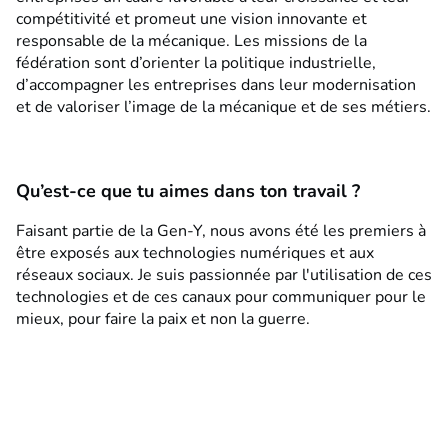
compétitivité et promeut une vision innovante et
responsable de la mécanique. Les missions de la
fédération sont d’orienter la politique industrielle,
d’accompagner les entreprises dans leur modernisation
et de valoriser l’image de la mécanique et de ses métiers.
Qu’est-ce que tu aimes dans ton travail ?
Faisant partie de la Gen-Y, nous avons été les premiers à
être exposés aux technologies numériques et aux
réseaux sociaux. Je suis passionnée par l'utilisation de ces
technologies et de ces canaux pour communiquer pour le
mieux, pour faire la paix et non la guerre.