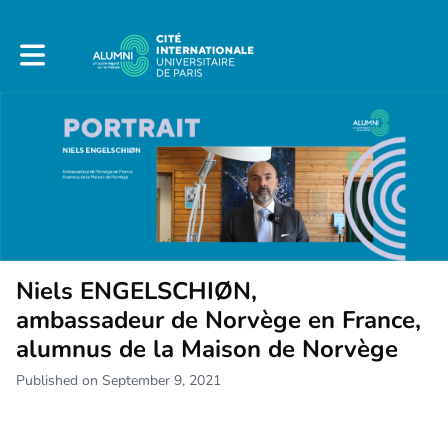
Toggle main navigation
Niels ENGELSCHIØN,
ambassadeur de Norvège en France,
alumnus de la Maison de Norvège
Published on September 9, 2021