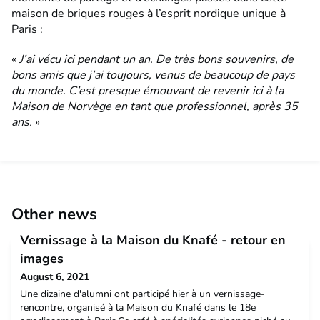
maison de briques rouges à l’esprit nordique unique à
Paris :
«
J’ai vécu ici pendant un an. De très bons souvenirs, de
bons amis que j’ai toujours, venus de beaucoup de pays
du monde. C’est presque émouvant de revenir ici à la
Maison de Norvège en tant que professionnel, après 35
ans.
»
Other news
Vernissage à la Maison du Knafé - retour en
images
August 6, 2021
Une dizaine d'alumni ont participé hier à un vernissage-
rencontre, organisé à la Maison du Knafé dans le 18e