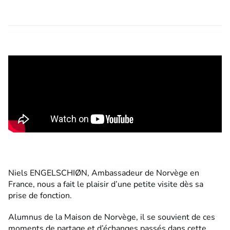
Niels ENGELSCHIØN, Ambassadeur de Norvège en
France, nous a fait le plaisir d’une petite visite dès sa
prise de fonction.
Alumnus de la Maison de Norvège, il se souvient de ces
moments de partage et d’échanges passés dans cette