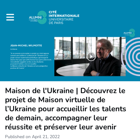
Toggle main navigation
Maison de l'Ukraine | Découvrez le
projet de Maison virtuelle de
l’Ukraine pour accueillir les talents
de demain, accompagner leur
réussite et préserver leur avenir
Published on April 21, 2022