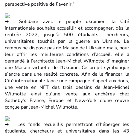
perspective positive de l’avenir."
Solidaire avec le peuple ukrainien, la Cité
internationale souhaite accueillir et accompagner, dès la
rentrée 2022, jusqu’à 500 étudiants, chercheurs,
universitaires touchés par la guerre en Ukraine. Le
campus ne dispose pas de Maison de l’Ukraine mais, pour
leur offrir les meilleures conditions d’accueil, elle a
demandé à l’architecte Jean-Michel Wilmotte d’imaginer
une Maison virtuelle de l’Ukraine. Ce projet symbolique
s’ancre dans une réalité concrète. Afin de le financer, la
Cité internationale lance une campagne d’appel aux dons,
une vente en NFT des trois dessins de Jean-Michel
Wilmotte ainsi qu’une vente aux enchères chez
Sotheby's France, Europe et New-York d’une œuvre
conçue par Jean-Michel Wilmotte.
Les fonds recueillis permettront d’héberger les
étudiants, chercheurs et universitaires dans les 43