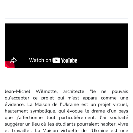
Jean-Michel Wilmotte, architecte "Je ne pouvais
qu’accepter ce projet qui m’est apparu comme une
évidence. La Maison de l’Ukraine est un projet virtuel,
hautement symbolique, qui évoque le drame d’un pays
que j’affectionne tout particulièrement. J’ai souhaité
suggérer un lieu où les étudiants pourraient habiter, vivre
et travailler. La Maison virtuelle de l’Ukraine est une