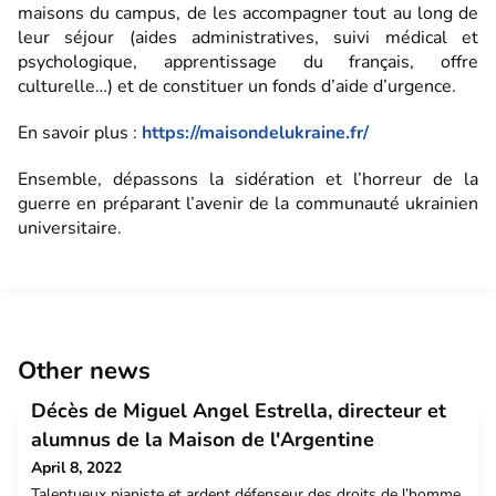
maisons du campus, de les accompagner tout au long de
leur séjour (aides administratives, suivi médical et
psychologique, apprentissage du français, offre
culturelle…) et de constituer un fonds d’aide d’urgence.
En savoir plus :
https://maisondelukraine.fr/
Ensemble, dépassons la sidération et l’horreur de la
guerre en préparant l’avenir de la communauté ukrainien
universitaire.
Other news
Décès de Miguel Angel Estrella, directeur et
alumnus de la Maison de l'Argentine
April 8, 2022
Talentueux pianiste et ardent défenseur des droits de l’homme,