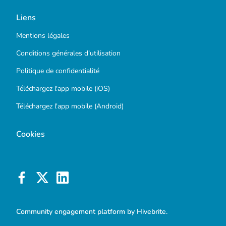
Liens
Mentions légales
Conditions générales d’utilisation
Politique de confidentialité
Téléchargez l'app mobile (iOS)
Téléchargez l'app mobile (Android)
Cookies
Community engagement platform
by Hivebrite.