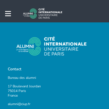
Contact
Bureau des alumni
17 Boulevard Jourdan
75014 Paris
France
alumni@ciup.fr