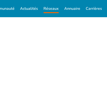
munauté
Actualités
Réseaux
Annuaire
Carrières