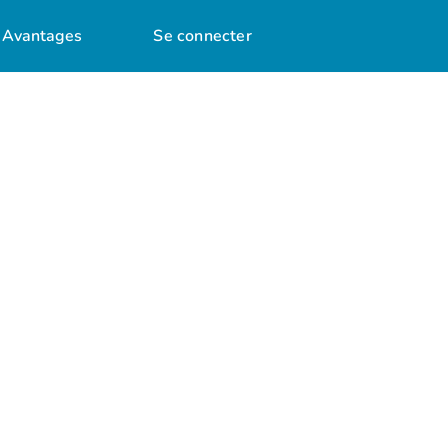
Avantages
Se connecter