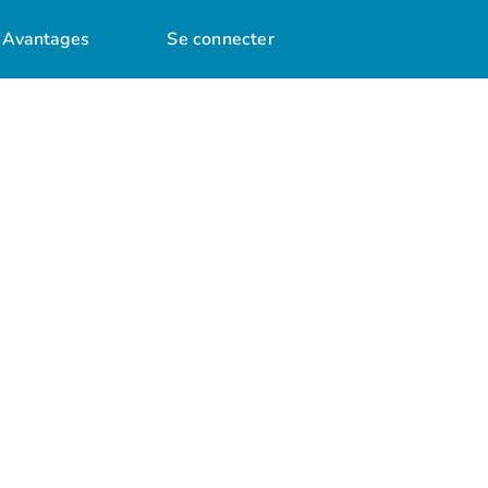
Avantages
Se connecter