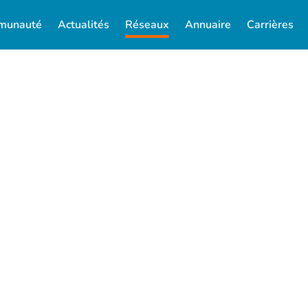
munauté
Actualités
Réseaux
Annuaire
Carrières