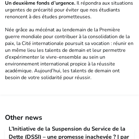
Un deuxième fonds d’urgence
.
Il répondra aux situations
urgentes de précarité pour éviter que nos étudiants
renoncent à des études prometteuses.
Née grâce au mécénat au lendemain de la Première
guerre mondiale pour contribuer à la consolidation de la
paix, la Cité internationale poursuit sa vocation : réunir en
un même lieu les talents de demain et leur permettre
d’expérimenter le vivre-ensemble au sein un
environnement international propice à la réussite
académique. Aujourd’hui, les talents de demain ont
besoin de votre solidarité pour réussir.
Other news
L’Initiative de la Suspension du Service de la
Dette (DSSI) – une promesse inachevée ? | par