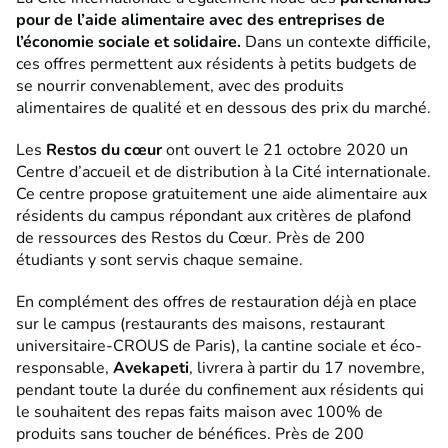
pour de l’aide alimentaire avec des entreprises de
l’économie sociale et solidaire.
Dans un contexte difficile,
ces offres permettent aux résidents à petits budgets de
se nourrir convenablement, avec des produits
alimentaires de qualité et en dessous des prix du marché.
Les
Restos du cœur
ont ouvert le 21 octobre 2020 un
Centre d’accueil et de distribution à la Cité internationale.
Ce centre propose gratuitement une aide alimentaire aux
résidents du campus répondant aux critères de plafond
de ressources des Restos du Cœur. Près de 200
étudiants y sont servis chaque semaine.
En complément des offres de restauration déjà en place
sur le campus (restaurants des maisons, restaurant
universitaire-CROUS de Paris), la cantine sociale et éco-
responsable,
Avekapeti
, livrera à partir du 17 novembre,
pendant toute la durée du confinement aux résidents qui
le souhaitent des repas faits maison avec 100% de
produits sans toucher de bénéfices. Près de 200