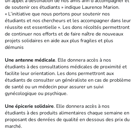
un appel à destination de nos amis afin d’accompagner et
de soutenir ces étudiants » indique Laurence Marion.
« L’initiative que nous portons pour soutenir nos
étudiants et nos chercheurs et les accompagner dans leur
réussite est essentielle ». Les dons récoltés permettront
de continuer nos efforts et de faire naître de nouveaux
projets solidaires en aide aux plus fragiles et plus
démunis
Une antenne médicale
. Elle donnera accès à nos
étudiants à des consultations médicales de proximité et
facilite leur orientation. Les dons permettront aux
étudiants de consulter un généraliste en cas de problème
de santé ou un médecin pour assurer un suivi
gynécologique ou psychique.
Une épicerie solidaire
. Elle donnera accès à nos
étudiants à des produits alimentaires chaque semaine en
proposant des denrées de qualité en dessous des prix du
marché.