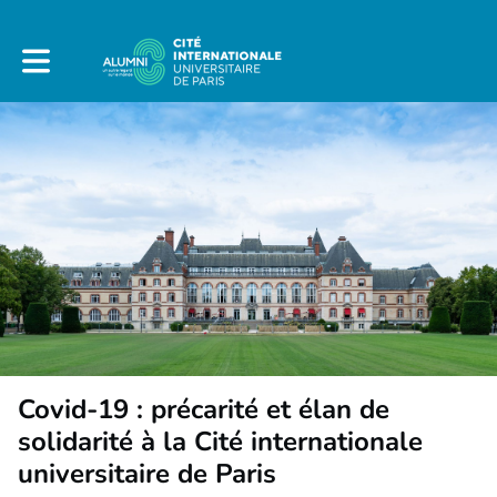
Toggle main navigation
Covid-19 : précarité et élan de
solidarité à la Cité internationale
universitaire de Paris