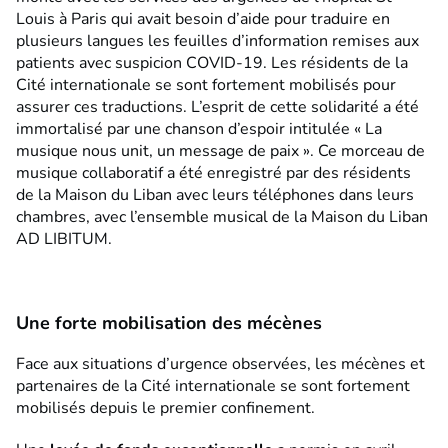
Louis à Paris qui avait besoin d’aide pour traduire en
plusieurs langues les feuilles d’information remises aux
patients avec suspicion COVID-19. Les résidents de la
Cité internationale se sont fortement mobilisés pour
assurer ces traductions. L’esprit de cette solidarité a été
immortalisé par une chanson d’espoir intitulée « La
musique nous unit, un message de paix ». Ce morceau de
musique collaboratif a été enregistré par des résidents
de la Maison du Liban avec leurs téléphones dans leurs
chambres, avec l’ensemble musical de la Maison du Liban
AD LIBITUM.
Une forte mobilisation des mécènes
Face aux situations d’urgence observées, les mécènes et
partenaires de la Cité internationale se sont fortement
mobilisés depuis le premier confinement.