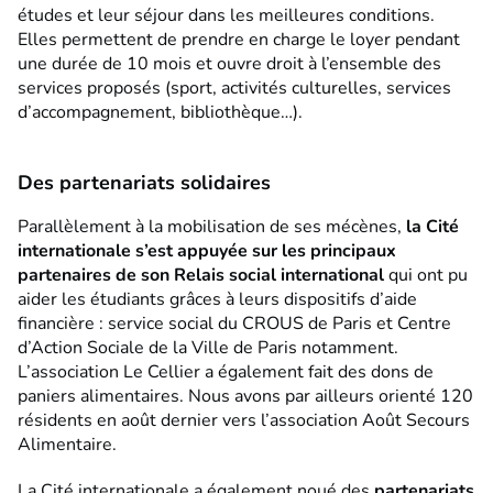
études et leur séjour dans les meilleures conditions.
Elles permettent de prendre en charge le loyer pendant
une durée de 10 mois et ouvre droit à l’ensemble des
services proposés (sport, activités culturelles, services
d’accompagnement, bibliothèque…).
Des partenariats solidaires
Parallèlement à la mobilisation de ses mécènes,
la Cité
internationale s’est appuyée sur les principaux
partenaires de son Relais social international
qui ont pu
aider les étudiants grâces à leurs dispositifs d’aide
financière : service social du CROUS de Paris et Centre
d’Action Sociale de la Ville de Paris notamment.
L’association Le Cellier a également fait des dons de
paniers alimentaires. Nous avons par ailleurs orienté 120
résidents en août dernier vers l’association Août Secours
Alimentaire.
La Cité internationale a également noué des
partenariats