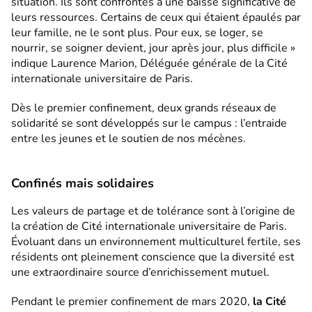
situation. Ils sont confrontés à une baisse significative de
leurs ressources. Certains de ceux qui étaient épaulés par
leur famille, ne le sont plus. Pour eux, se loger, se
nourrir, se soigner devient, jour après jour, plus difficile »
indique Laurence Marion, Déléguée générale de la Cité
internationale universitaire de Paris.
Dès le premier confinement, deux grands réseaux de
solidarité se sont développés sur le campus : l’entraide
entre les jeunes et le soutien de nos mécènes.
Confinés mais solidaires
Les valeurs de partage et de tolérance sont à l’origine de
la création de Cité internationale universitaire de Paris.
Évoluant dans un environnement multiculturel fertile, ses
résidents ont pleinement conscience que la diversité est
une extraordinaire source d’enrichissement mutuel.
Pendant le premier confinement de mars 2020,
la Cité