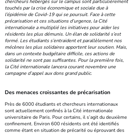
chercheurs hébergés sur le campus sont particulièrement
touchés par la crise économique et sociale due à
l’épidémie de Covid-19 qui se poursuit. Face à cette
précarisation et ces situations d’urgence, l
a Cité
internationale a multiplié les initiatives pour aider les
résidents les plus démunis. Un élan de solidarité s’est
formé
. Les étudiants s’entraident et parallèlement nos
mécènes les plus solidaires apportent leur soutien. Mais,
dans un contexte budgétaire difficile, ces actions de
solidarité ne sont pas suffisantes. Pour la première fois,
la Cité internationale lancera courant novembre une
campagne d’appel aux dons grand public.
Des menaces croissantes de précarisation
Près de 6000 étudiants et chercheurs internationaux
sont actuellement confinés à la Cité internationale
universitaire de Paris. Pour certains, il s’agit du deuxième
confinement. Environ 600 résidents ont été identifiés
comme étant en situation de précarité ou éprouvant des