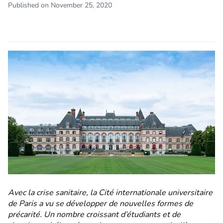
Published on November 25, 2020
Avec la crise sanitaire, la Cité internationale universitaire
de Paris a vu se développer de nouvelles formes de
précarité. Un nombre croissant d’étudiants et de