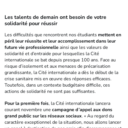
Les talents de demain ont besoin de votre
solidarité pour réussir
Les difficultés que rencontrent nos étudiants
mettent en
péril leur réussite et leur accomplissement dans leur
future vie professionnelle
ainsi que les valeurs de
solidarité et d’entraide pour lesquelles la Cité
internationale se bat depuis presque 100 ans. Face au
risque d’isolement et aux menaces de précarisation
grandissante, la Cité internationale a dès le début de la
crise sanitaire mis en œuvre des réponses efficaces.
Toutefois, dans un contexte budgétaire difficile, ces
actions de solidarité ne sont pas suffisantes.
Pour la première fois
, la Cité internationale lancera
courant novembre une
campagne d’appel aux dons
grand public sur les réseaux sociaux
. « Au regard du
caractère exceptionnel de la situation, nous allons lancer