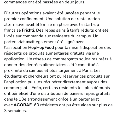
commandes ont été passées en deux jours.
D’autres opérations avaient été lancées pendant le
premier confinement. Une solution de restauration
alternative avait été mise en place avec la start-up
française
Frichti
. Des repas sains à tarifs réduits ont été
livrés sur commande aux résidents du campus. Un
partenariat avait également été signé avec
l’association
HopHopFood
pour la mise à disposition des
résidents de produits alimentaires gratuits via une
application. Un réseau de commerçants solidaires prêts à
donner des denrées alimentaires a été constitué à
proximité du campus et plus largement à Paris. Les
étudiants et chercheurs ont pu réserver ces produits sur
l’application puis les récupérer directement auprès des
commerçants. Enfin, certains résidents les plus démunis
ont bénéficié d’une distribution de paniers repas gratuits
dans le 13e arrondissement grâce à un partenariat
avec
AGORAE
. 60 résidents ont pu être aidés sur plus de
3 semaines.