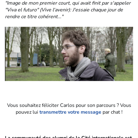
"Image de mon premier court, qui avait finit par s'appeler
"Viva el futuro" (Vive l'avenir): J'essaie chaque jour de
rendre ce titre cohérent..."
Vous souhaitez féliciter Carlos pour son parcours ? Vous
pouvez lui
transmettre votre message
par chat !