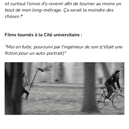
et surtout l'envie d'y revenir afin de tourner au moins un
bout de mon long-métrage. Ça serait la moindre des
choses !
"
Films tournés à la Cité universitaire :
"Moi en fuite, poursuivi par l'ingénieur de son (c'était une
fiction pour un auto-portrait)"