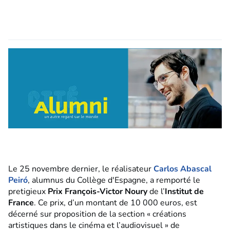
Le 25 novembre dernier, le réalisateur
Carlos Abascal
Peiró
, alumnus du Collège d'Espagne, a remporté le
pretigieux
Prix François-Victor Noury
de l’
Institut de
France
. Ce prix, d’un montant de 10 000 euros, est
décerné sur proposition de la section « créations
artistiques dans le cinéma et l’audiovisuel » de